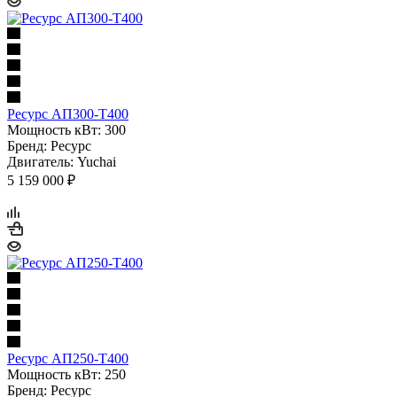
Ресурс АП300-Т400
Мощность кВт: 300
Бренд: Ресурс
Двигатель: Yuchai
5 159 000 ₽
Ресурс АП250-Т400
Мощность кВт: 250
Бренд: Ресурс