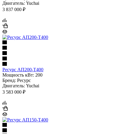
Двигатель: Yuchai
3 837 000 ₽
Ресурс АП200-Т400
Мощность кВт: 200
Бренд: Ресурс
Двигатель: Yuchai
3 583 000 ₽