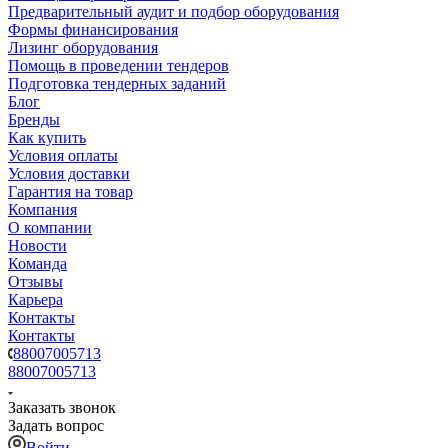
Предварительный аудит и подбор оборудования
Формы финансирования
Лизинг оборудования
Помощь в проведении тендеров
Подготовка тендерных заданий
Блог
Бренды
Как купить
Условия оплаты
Условия доставки
Гарантия на товар
Компания
О компании
Новости
Команда
Отзывы
Карьера
Контакты
Контакты
88007005713
88007005713
Заказать звонок
Задать вопрос
Войти