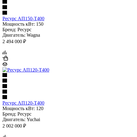
Ресурс АП150-Т400
Мощность кВт: 150
Бренд: Ресурс
Двигатель: Wagna
2 494 000 ₽
Ресурс АП120-Т400
Мощность кВт: 120
Бренд: Ресурс
Двигатель: Yuchai
2 002 000 ₽