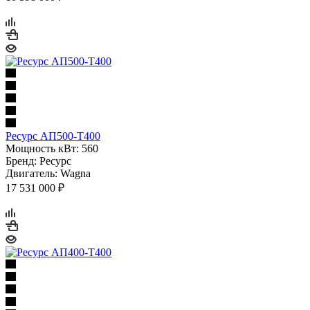
Ресурс АП500-Т400
Мощность кВт: 560
Бренд: Ресурс
Двигатель: Wagna
17 531 000 ₽