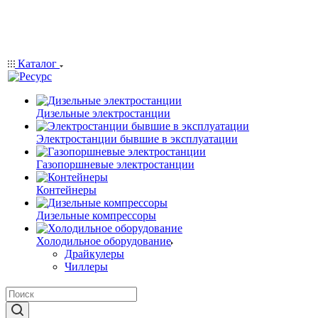
Каталог
Дизельные электростанции
Электростанции бывшие в эксплуатации
Газопоршневые электростанции
Контейнеры
Дизельные компрессоры
Холодильное оборудование
Драйкулеры
Чиллеры