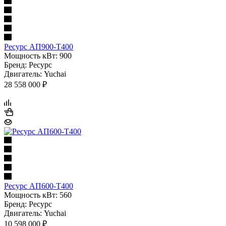
Ресурс АП900-Т400
Мощность кВт: 900
Бренд: Ресурс
Двигатель: Yuchai
28 558 000 ₽
Ресурс АП600-Т400
Мощность кВт: 560
Бренд: Ресурс
Двигатель: Yuchai
10 598 000 ₽