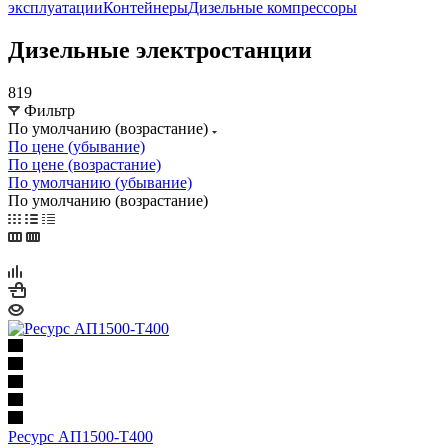
эксплуатации
Контейнеры
Дизельные компрессоры
Дизельные электростанции
819
Фильтр
По умолчанию (возрастание)
По цене (убывание)
По цене (возрастание)
По умолчанию (убывание)
По умолчанию (возрастание)
Ресурс АП1500-Т400