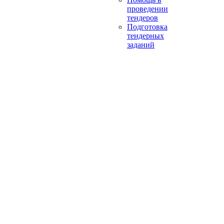
проведении
тендеров
Подготовка
тендерных
заданий