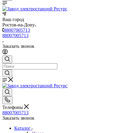
Ваш город
Ростов-на-Дону
88007005713
88007005713
Заказать звонок
Телефоны
88007005713
Заказать звонок
Каталог