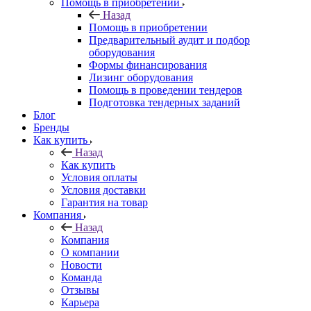
Помощь в приобретении
Назад
Помощь в приобретении
Предварительный аудит и подбор
оборудования
Формы финансирования
Лизинг оборудования
Помощь в проведении тендеров
Подготовка тендерных заданий
Блог
Бренды
Как купить
Назад
Как купить
Условия оплаты
Условия доставки
Гарантия на товар
Компания
Назад
Компания
О компании
Новости
Команда
Отзывы
Карьера