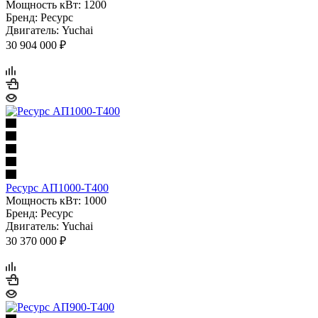
Мощность кВт: 1200
Бренд: Ресурс
Двигатель: Yuchai
30 904 000 ₽
Ресурс АП1000-Т400
Мощность кВт: 1000
Бренд: Ресурс
Двигатель: Yuchai
30 370 000 ₽