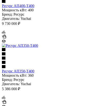
Ресурс АП400-Т400
Мощность кВт: 400
Бренд: Ресурс
Двигатель: Yuchai
9 730 000 ₽
Ресурс АП350-Т400
Мощность кВт: 360
Бренд: Ресурс
Двигатель: Yuchai
5 386 000 ₽